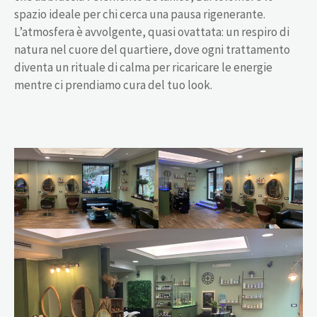
spazio ideale per chi cerca una pausa rigenerante.
L’atmosfera è avvolgente, quasi ovattata: un respiro di
natura nel cuore del quartiere, dove ogni trattamento
diventa un rituale di calma per ricaricare le energie
mentre ci prendiamo cura del tuo look.